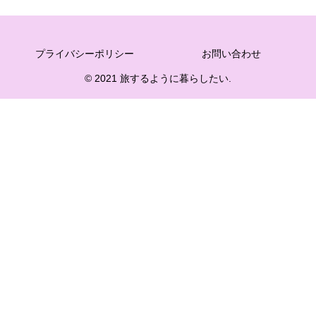
プライバシーポリシー
お問い合わせ
© 2021 旅するように暮らしたい.