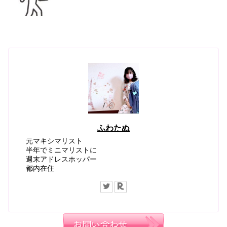
ふわたぬ
元マキシマリスト
半年でミニマリストに
週末アドレスホッパー
都内在住