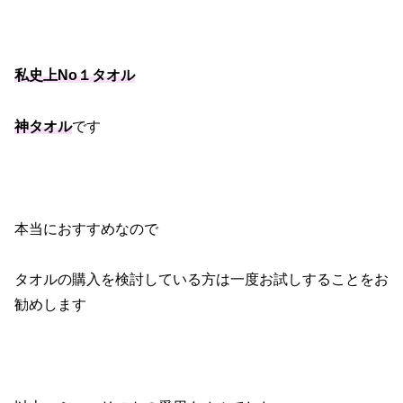
私史上No１タオル
神タオル
です
本当におすすめなので
タオルの購入を検討している方は一度お試しすることをお
勧めします