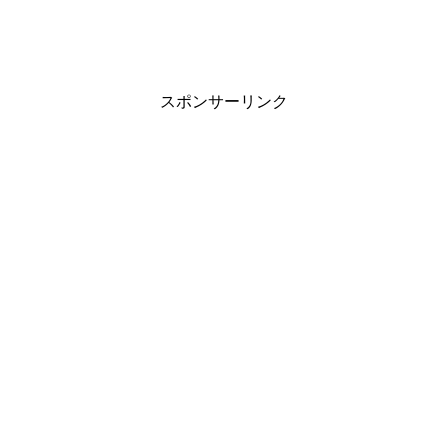
スポンサーリンク