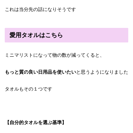
これは当分先の話になりそうです
愛用タオルはこちら
ミニマリストになって物の数が減ってくると、
もっと質の良い日用品を使いたい
と思うようになりました
タオルもその１つです
【自分的タオルを選ぶ基準】