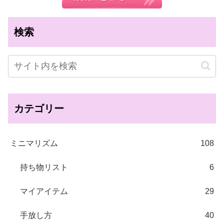
検索
カテゴリー
ミニマリズム
108
持ち物リスト
6
マイアイテム
29
手放し方
40