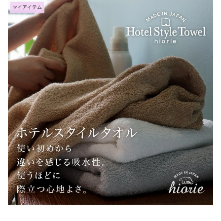
マイアイテム