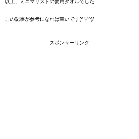
以上、ミニマリストの愛用タオルでした
この記事が参考になれば幸いです(^▽^)/
スポンサーリンク