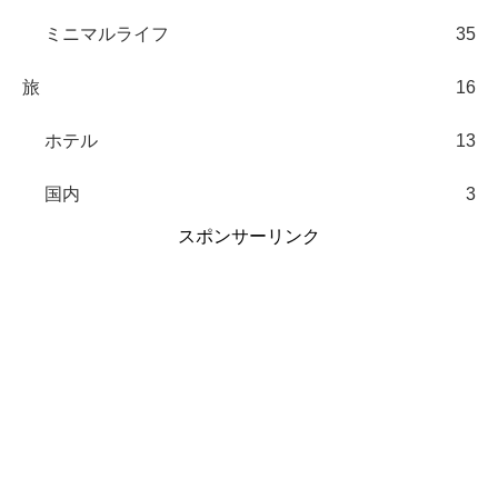
ミニマルライフ
35
旅
16
ホテル
13
国内
3
スポンサーリンク