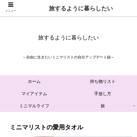
旅するように暮らしたい
メニュー
旅するように暮らしたい
～自由に生きたいミニマリストの自分アップデート録～
ホーム
持ち物リスト
マイアイテム
手放し方
ミニマルライフ
旅
ミニマリストの愛用タオル