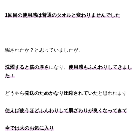
1回目の使用感は普通のタオルと変わりませんでした
騙されたか？と思っていましたが、
洗濯すると倍の厚さ
になり、
使用感もふんわりしてきまし
た！
どうやら
発送のためかなり圧縮されていた
と思われます
使えば使うほどふんわりして肌ざわりが良くなってきて
今では大のお気に入り