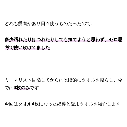
どれも愛着があり日々使うものだったので、
多少汚れたりほつれたりしても捨てようと思わず、ゼロ思
考で使い続けてました
ミニマリスト目指してからは段階的にタオルを減らし、今
では
4枚のみ
です
今回はタオル4枚になった経緯と愛用タオルを紹介します