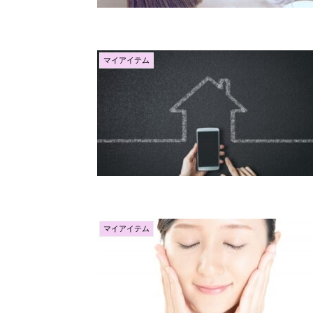
マイアイテム
マイアイテム