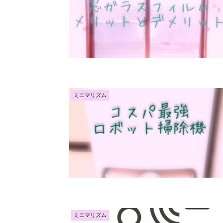
ミニマリズム
ミニマリズム