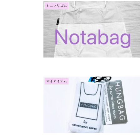
ミニマリズム
マイアイテム