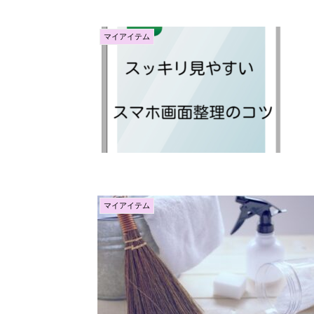
マイアイテム
マイアイテム