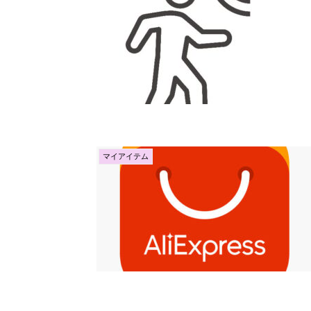
マイアイテム