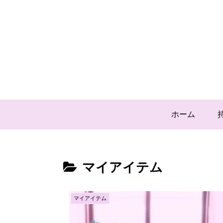
ホーム
マイアイテム
マイアイテム