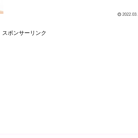
2022.03.
スポンサーリンク