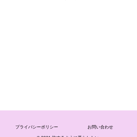
プライバシーポリシー
お問い合わせ