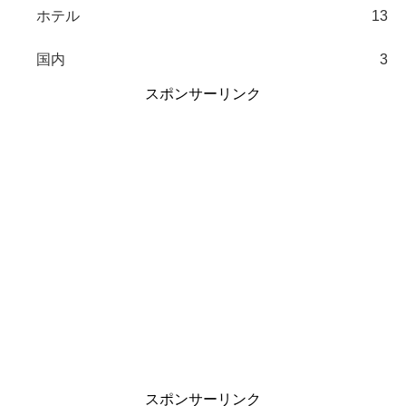
ホテル
13
国内
3
スポンサーリンク
スポンサーリンク