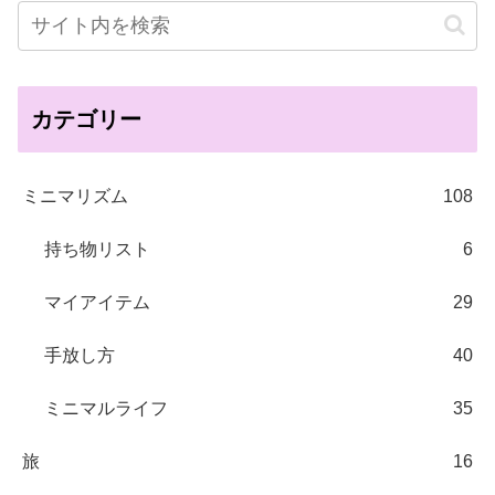
カテゴリー
ミニマリズム
108
持ち物リスト
6
マイアイテム
29
手放し方
40
ミニマルライフ
35
旅
16