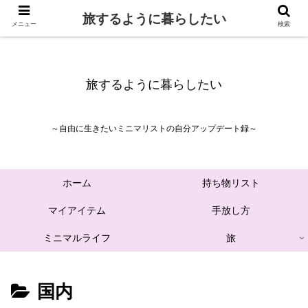
旅するように暮らしたい
メニュー
検索
旅するように暮らしたい
～自由に生きたいミニマリストの自分アップデート録～
ホーム
持ち物リスト
マイアイテム
手放し方
ミニマルライフ
旅
国内