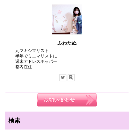
ふわたぬ
元マキシマリスト
半年でミニマリストに
週末アドレスホッパー
都内在住
検索