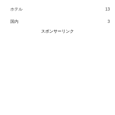
ホテル
13
国内
3
スポンサーリンク