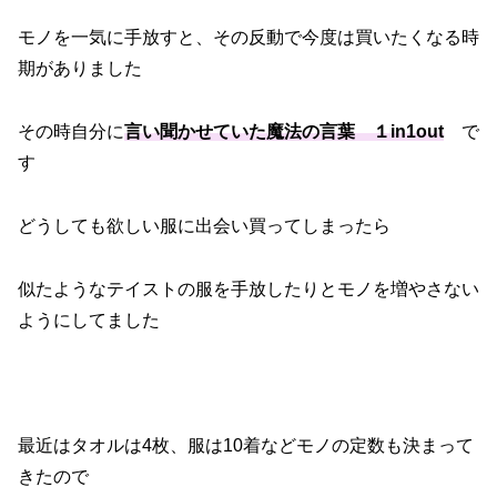
モノを一気に手放すと、その反動で今度は買いたくなる時
期がありました
その時自分に
言い聞かせていた魔法の言葉 １in1out
で
す
どうしても欲しい服に出会い買ってしまったら
似たようなテイストの服を手放したりとモノを増やさない
ようにしてました
最近はタオルは4枚、服は10着などモノの定数も決まって
きたので