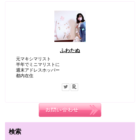
ふわたぬ
元マキシマリスト
半年でミニマリストに
週末アドレスホッパー
都内在住
検索