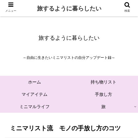
旅するように暮らしたい
メニュー
検索
旅するように暮らしたい
～自由に生きたいミニマリストの自分アップデート録～
ホーム
持ち物リスト
マイアイテム
手放し方
ミニマルライフ
旅
ミニマリスト流 モノの手放し方のコツ