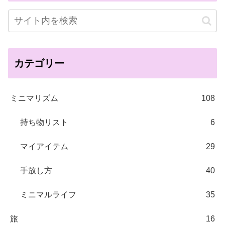
カテゴリー
ミニマリズム
108
持ち物リスト
6
マイアイテム
29
手放し方
40
ミニマルライフ
35
旅
16