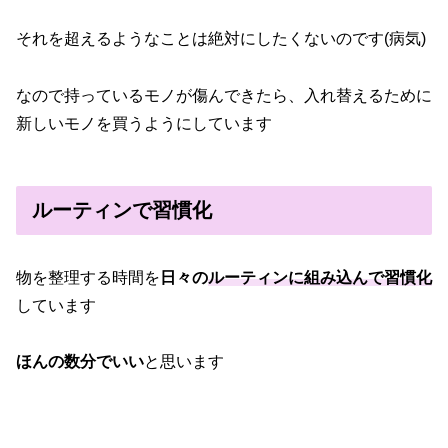
それを超えるようなことは絶対にしたくないのです(病気)
なので持っているモノが傷んできたら、入れ替えるために
新しいモノを買うようにしています
ルーティンで習慣化
物を整理する時間を
日々の
ルーティンに組み込んで習慣化
しています
ほんの数分でいい
と思います