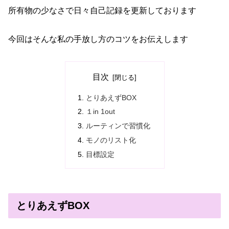
所有物の少なさで日々自己記録を更新しております
今回はそんな私の手放し方のコツをお伝えします
目次
とりあえずBOX
１in 1out
ルーティンで習慣化
モノのリスト化
目標設定
とりあえずBOX