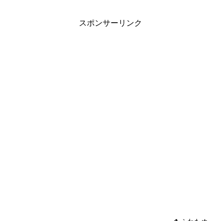
スポンサーリンク