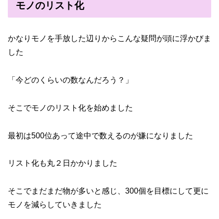
モノのリスト化
かなりモノを手放した辺りからこんな疑問が頭に浮かびま
した
「今どのくらいの数なんだろう？」
そこでモノのリスト化を始めました
最初は500位あって途中で数えるのが嫌になりました
リスト化も丸２日かかりました
そこでまだまだ物が多いと感じ、300個を目標にして更に
モノを減らしていきました