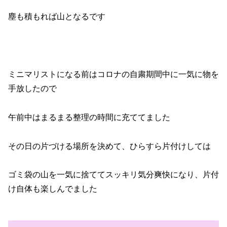
塵も積もれば山となるです
ミニマリストになる前はコロナの自粛期間中に一気に物を
手放したので
午前中はまるまる整理の時間に充ててました
その日の片づける場所を決めて、ひらすら片付けしては
ゴミ袋の山を一気に捨ててスッキリ気分爽快になり、片付
け自体も楽しんでました