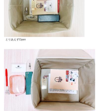
とりあえずOpen