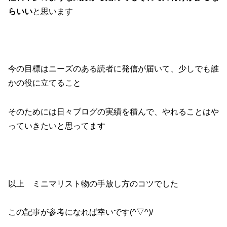
らいい
と思います
今の目標はニーズのある読者に発信が届いて、少しでも誰
かの役に立てること
そのためには日々ブログの実績を積んで、やれることはや
っていきたいと思ってます
以上 ミニマリスト物の手放し方のコツでした
この記事が参考になれば幸いです(^▽^)/