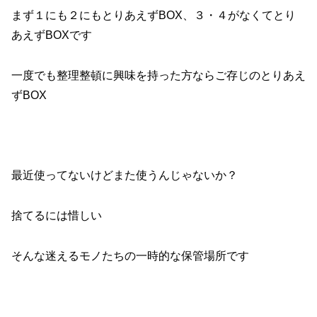
まず１にも２にもとりあえずBOX、３・４がなくてとり
あえずBOXです
一度でも整理整頓に興味を持った方ならご存じのとりあえ
ずBOX
最近使ってないけどまた使うんじゃないか？
捨てるには惜しい
そんな迷えるモノたちの一時的な保管場所です