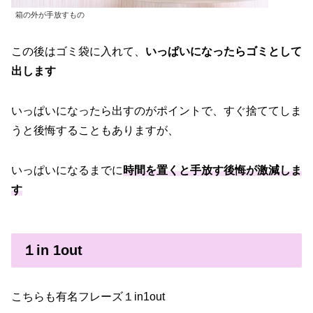
箱の外が手放すもの
この後はゴミ袋に入れて、
いっぱいになったらゴミとして
出します
いっぱいになったら出すのがポイントで、すぐ捨ててしま
うと後悔することもありますが、
いっぱいになるまでに
時間を置くと手放す後悔が激減しま
す
１in 1out
こちらも有名フレーズ１in1out