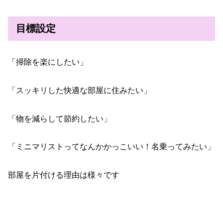
目標設定
「掃除を楽にしたい」
「スッキリした快適な部屋に住みたい」
「物を減らして節約したい」
「ミニマリストってなんかかっこいい！名乗ってみたい」
部屋を片付ける理由は様々です