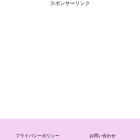
スポンサーリンク
プライバシーポリシー
お問い合わせ