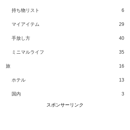
持ち物リスト
6
マイアイテム
29
手放し方
40
ミニマルライフ
35
旅
16
ホテル
13
国内
3
スポンサーリンク