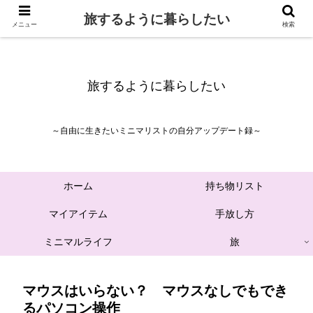
旅するように暮らしたい
メニュー
検索
旅するように暮らしたい
～自由に生きたいミニマリストの自分アップデート録～
ホーム
持ち物リスト
マイアイテム
手放し方
ミニマルライフ
旅
マウスはいらない？ マウスなしでもでき
るパソコン操作