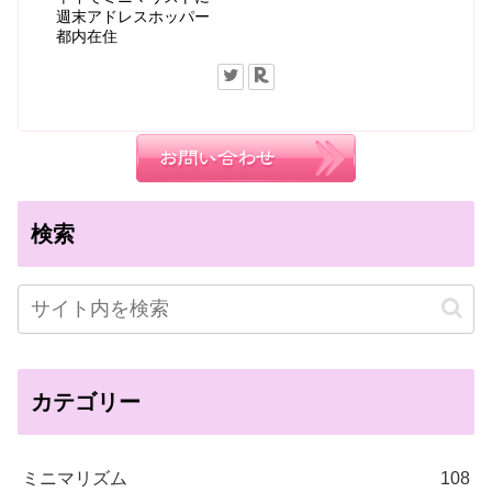
週末アドレスホッパー
都内在住
検索
カテゴリー
ミニマリズム
108