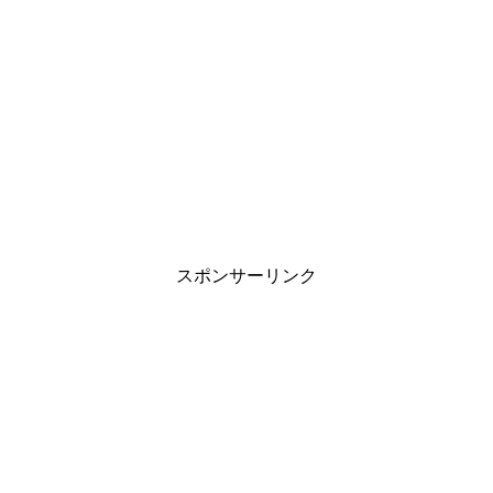
スポンサーリンク