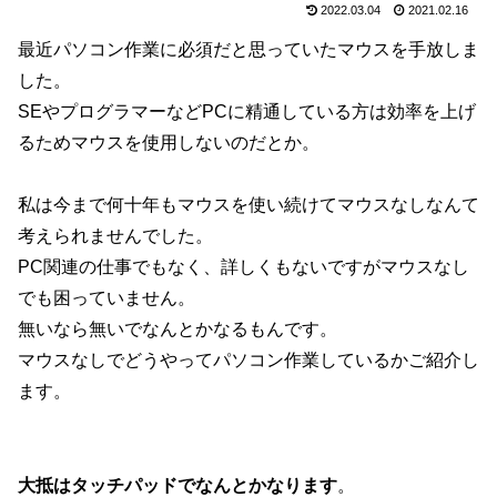
2022.03.04
2021.02.16
最近パソコン作業に必須だと思っていたマウスを手放しま
した。
SEやプログラマーなどPCに精通している方は効率を上げ
るためマウスを使用しないのだとか。
私は今まで何十年もマウスを使い続けてマウスなしなんて
考えられませんでした。
PC関連の仕事でもなく、詳しくもないですがマウスなし
でも困っていません。
無いなら無いでなんとかなるもんです。
マウスなしでどうやってパソコン作業しているかご紹介し
ます。
大抵はタッチパッドでなんとかなります
。