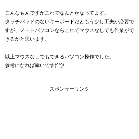
こんなもんですがこれでなんとかなってます。
タッチパッドのないキーボードだともう少し工夫が必要で
すが、ノートパソコンならこれでマウスなしでも作業がで
きるかと思います。
以上マウスなしでもできるパソコン操作でした。
参考になれば幸いです(^^)/
スポンサーリンク