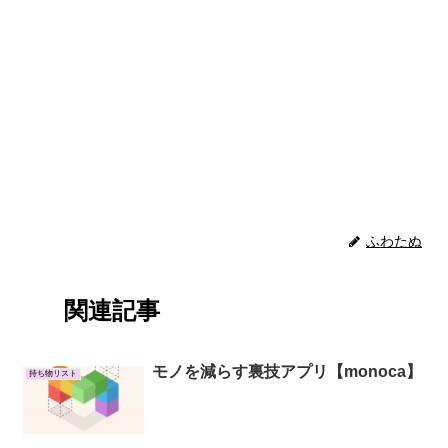
ふわたぬ
関連記事
モノを減らす裏技アプリ【monoca】
持ち物リスト