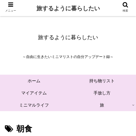
旅するように暮らしたい
メニュー
検索
旅するように暮らしたい
～自由に生きたいミニマリストの自分アップデート録～
ホーム
持ち物リスト
マイアイテム
手放し方
ミニマルライフ
旅
朝食