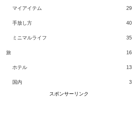
マイアイテム
29
手放し方
40
ミニマルライフ
35
旅
16
ホテル
13
国内
3
スポンサーリンク