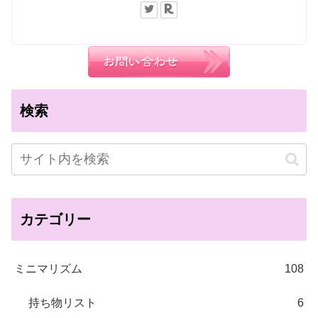
検索
カテゴリー
ミニマリズム
108
持ち物リスト
6