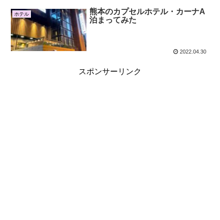
熊本のカプセルホテル・カーナA
ホテル
泊まってみた
2022.04.30
スポンサーリンク