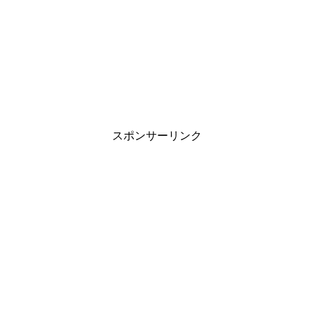
スポンサーリンク