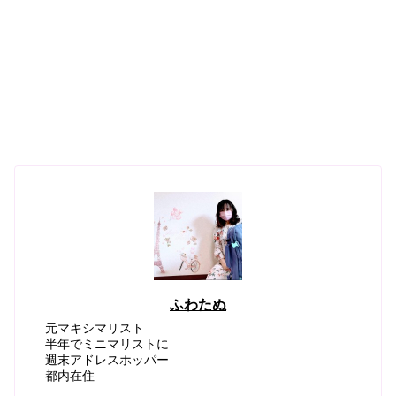
ふわたぬ
元マキシマリスト
半年でミニマリストに
週末アドレスホッパー
都内在住