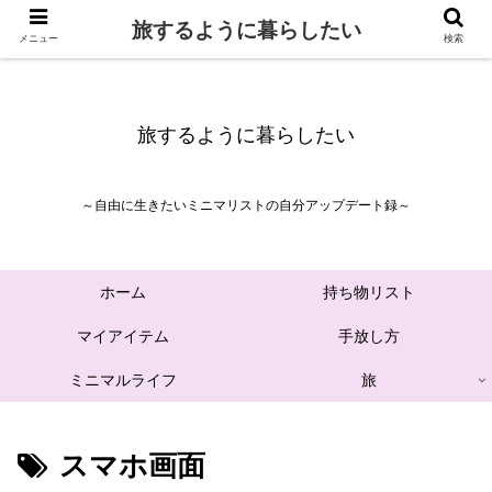
旅するように暮らしたい
メニュー
検索
旅するように暮らしたい
～自由に生きたいミニマリストの自分アップデート録～
ホーム
持ち物リスト
マイアイテム
手放し方
ミニマルライフ
旅
スマホ画面