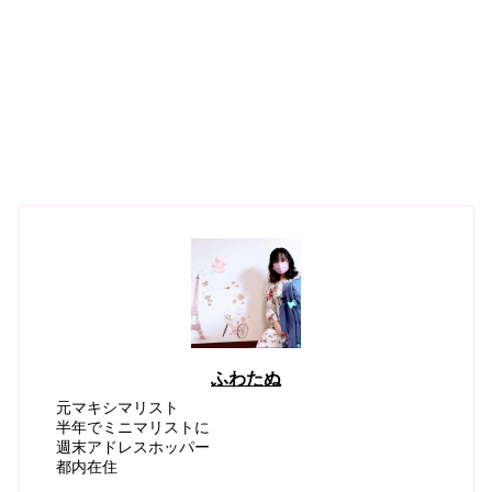
ふわたぬ
元マキシマリスト
半年でミニマリストに
週末アドレスホッパー
都内在住