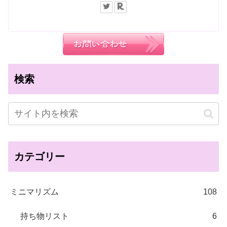
検索
カテゴリー
ミニマリズム
108
持ち物リスト
6