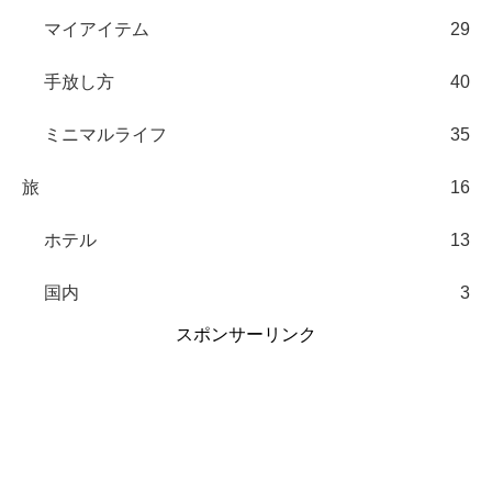
マイアイテム
29
手放し方
40
ミニマルライフ
35
旅
16
ホテル
13
国内
3
スポンサーリンク