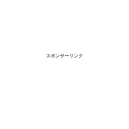
スポンサーリンク