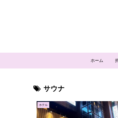
ホーム
サウナ
ホテル