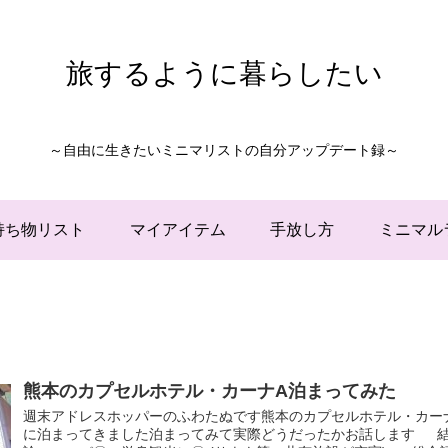
旅するように暮らしたい
～自由に生きたいミニマリストの自分アップデート録～
持ち物リスト
マイアイテム
手放し方
ミニマル
熊本のカプセルホテル・カーナA泊まってみた
週末アドレスホッパーのふわたぬです熊本のカプセルホテル・カー
に泊まってきました泊まってみて実際どうだったかお話します 