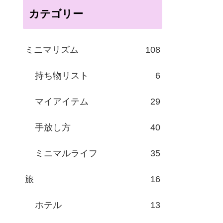
カテゴリー
ミニマリズム
108
持ち物リスト
6
マイアイテム
29
手放し方
40
ミニマルライフ
35
旅
16
ホテル
13