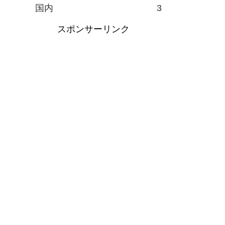
国内
3
スポンサーリンク