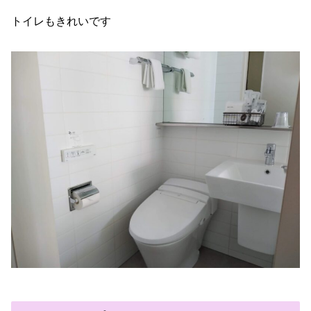
トイレもきれいです