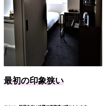
最初の印象狭い