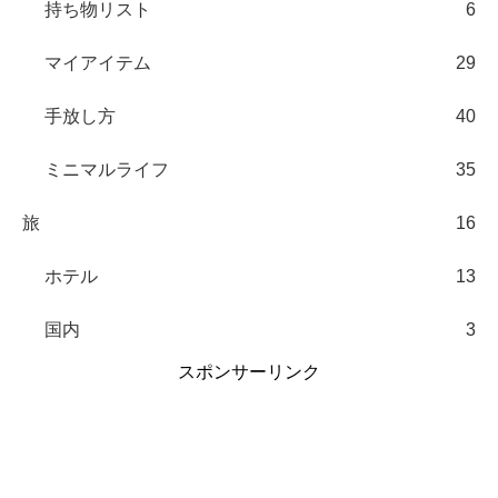
持ち物リスト
6
マイアイテム
29
手放し方
40
ミニマルライフ
35
旅
16
ホテル
13
国内
3
スポンサーリンク