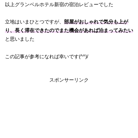
以上グランベルホテル新宿の宿泊レビューでした
立地はいまひとつですが、
部屋がおしゃれで気分も上が
り、長く滞在できたのでまた機会があれば泊まってみたい
と思いました
この記事が参考になれば幸いです(^^)/
スポンサーリンク