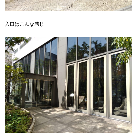
入口はこんな感じ