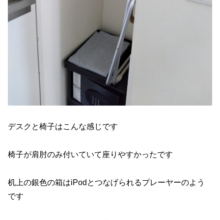
デスクと椅子はこんな感じです
椅子が肩肘のみ付いていて座りやすかったです
机上の銀色の箱はiPodとつなげられるプレーヤーのよう
です