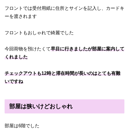
フロントでは受付用紙に住所とサインを記入し、カードキ
ーを渡されます
フロントもおしゃれで綺麗でした
今回荷物を預けたくて
早目に行きましたが部屋に案内して
くれました
チェックアウトも12時と滞在時間が長いのはとても有難
いですね
部屋は狭いけどおしゃれ
部屋は6階でした