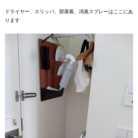
ドライヤー、スリッパ、部屋着、消臭スプレーはここにあ
ります