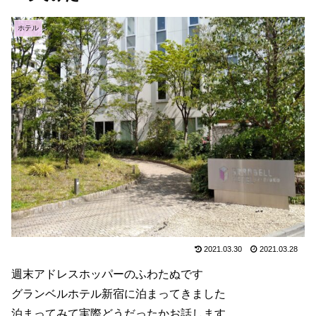
ホテル
2021.03.30
2021.03.28
週末アドレスホッパーのふわたぬです
グランベルホテル新宿に泊まってきました
泊まってみて実際どうだったかお話します