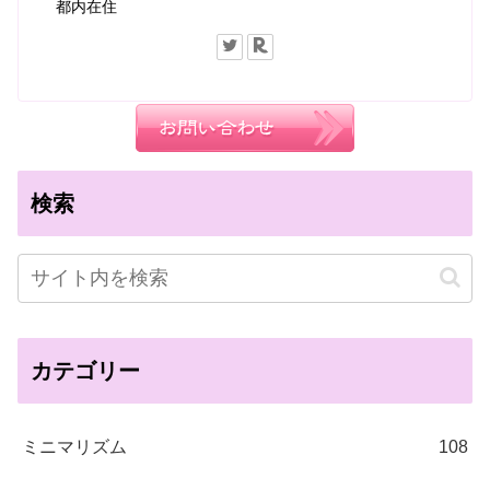
都内在住
検索
カテゴリー
ミニマリズム
108