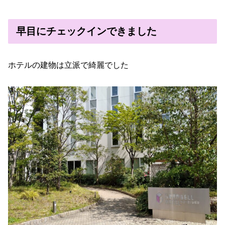
早目にチェックインできました
ホテルの建物は立派で綺麗でした