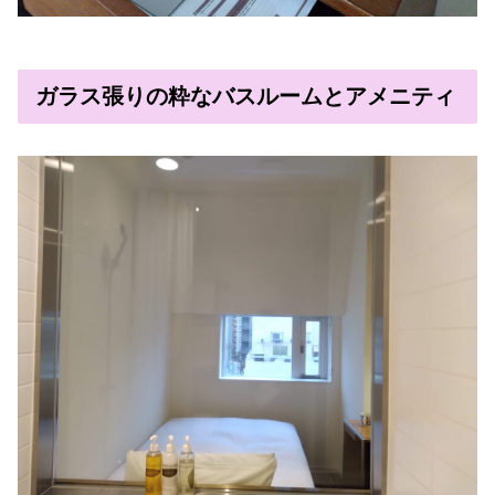
ガラス張りの粋なバスルームとアメニティ