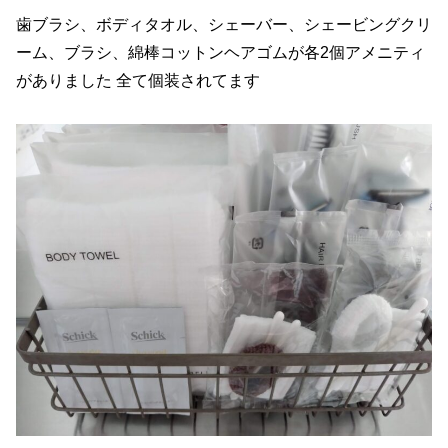
歯ブラシ、ボディタオル、シェーバー、シェービングクリ
ーム、ブラシ、綿棒コットンヘアゴムが各2個アメニティ
がありました 全て個装されてます