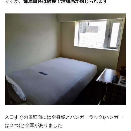
ですが、
部屋自体は綺麗で清潔感が感じられます
入口すぐの扉壁面には全身鏡とハンガーラック(ハンガー
は２つ)と金庫がありました