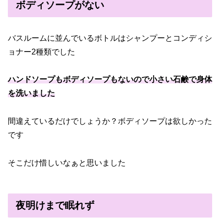
ボディソープがない
バスルームに並んでいるボトルはシャンプーとコンディシ
ョナー2種類でした
ハンドソープもボディソープもないので小さい石鹸で身体
を洗いました
間違えているだけでしょうか？ボディソープは欲しかった
です
そこだけ惜しいなぁと思いました
夜明けまで眠れず