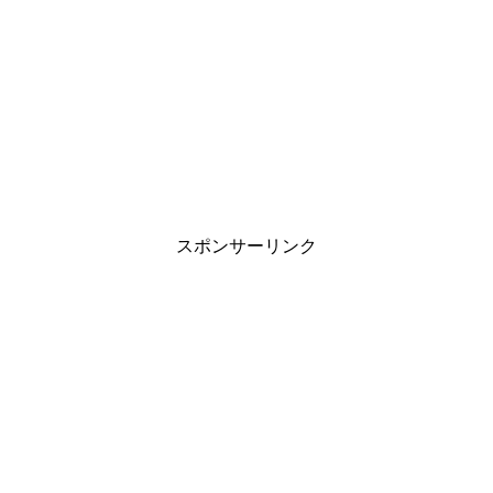
スポンサーリンク