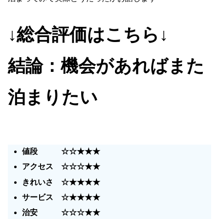
↓総合評価はこちら↓
結論：機会があればまた
泊まりたい
値段 ☆☆★★★
アクセス ☆☆☆★★
きれいさ ☆★★★★
サービス ☆★★★★
治安 ☆
☆☆
★★