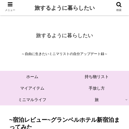
旅するように暮らしたい
メニュー
検索
旅するように暮らしたい
～自由に生きたいミニマリストの自分アップデート録～
ホーム
持ち物リスト
マイアイテム
手放し方
ミニマルライフ
旅
~宿泊レビュー~グランベルホテル新宿泊ま
ってみた