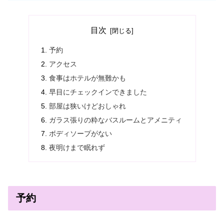
目次
予約
アクセス
食事はホテルが無難かも
早目にチェックインできました
部屋は狭いけどおしゃれ
ガラス張りの粋なバスルームとアメニティ
ボディソープがない
夜明けまで眠れず
予約