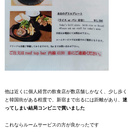
他は近くに個人経営の飲食店が数店舗しかなく、少し歩く
と韓国街がある程度で、新宿まで出るには距離があり、
迷
ってしまい結局コンビニで買いました
これならルームサービスの方が良かったです